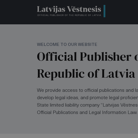
WELCOME TO OUR WEBSITE
Official Publisher 
Republic of Latvia
We provide access to official publications and l
develop legal ideas, and promote legal proficien
State limited liability company “Latvijas Vēstnes
Official Publications and Legal Information Law.